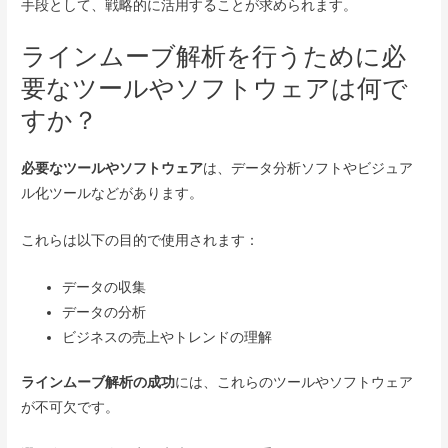
手段として、戦略的に活用することが求められます。
ラインムーブ解析を行うために必
要なツールやソフトウェアは何で
すか？
必要なツールやソフトウェア
は、データ分析ソフトやビジュア
ル化ツールなどがあります。
これらは以下の目的で使用されます：
データの収集
データの分析
ビジネスの売上やトレンドの理解
ラインムーブ解析の成功
には、これらのツールやソフトウェア
が不可欠です。