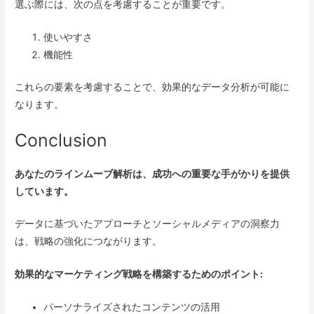
選ぶ際には、次の点を考慮することが重要です。
使いやすさ
機能性
これらの要素を考慮することで、効果的なデータ分析が可能に
なります。
Conclusion
あなたのラインムーブ解析は、成功への重要な手がかりを提供
しています。
データに基づいたアプローチとソーシャルメディアの洞察力
は、戦略の強化につながります。
効果的なマーケティング戦略を構築するためのポイント:
パーソナライズされたコンテンツの活用