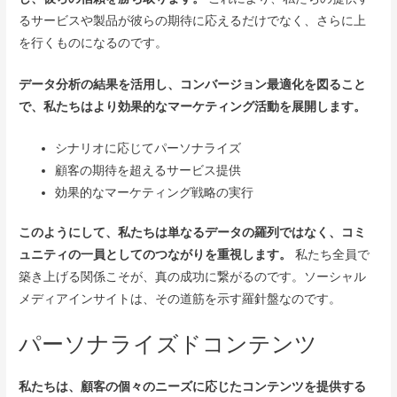
るサービスや製品が彼らの期待に応えるだけでなく、さらに上
を行くものになるのです。
データ分析の結果を活用し、コンバージョン最適化を図ること
で、私たちはより効果的なマーケティング活動を展開します。
シナリオに応じてパーソナライズ
顧客の期待を超えるサービス提供
効果的なマーケティング戦略の実行
このようにして、私たちは単なるデータの羅列ではなく、コミ
ュニティの一員としてのつながりを重視します。
私たち全員で
築き上げる関係こそが、真の成功に繋がるのです。ソーシャル
メディアインサイトは、その道筋を示す羅針盤なのです。
パーソナライズドコンテンツ
私たちは、顧客の個々のニーズに応じたコンテンツを提供する