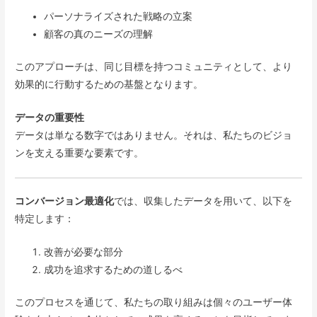
パーソナライズされた戦略の立案
顧客の真のニーズの理解
このアプローチは、同じ目標を持つコミュニティとして、より
効果的に行動するための基盤となります。
データの重要性
データは単なる数字ではありません。それは、私たちのビジョ
ンを支える重要な要素です。
コンバージョン最適化
では、収集したデータを用いて、以下を
特定します：
改善が必要な部分
成功を追求するための道しるべ
このプロセスを通じて、私たちの取り組みは個々のユーザー体