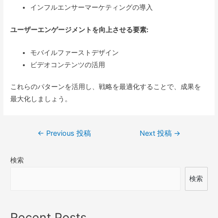
インフルエンサーマーケティングの導入
ユーザーエンゲージメントを向上させる要素:
モバイルファーストデザイン
ビデオコンテンツの活用
これらのパターンを活用し、戦略を最適化することで、成果を
最大化しましょう。
投
←
Previous 投稿
Next 投稿
→
稿
検索
ナ
ビ
検索
ゲ
ー
Recent Posts