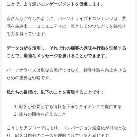
ことで、より深いエンゲージメントを促進します。
皆さんもご存じのように、パーソナライズドコンテンツは、共
感を生み出し、コミュニティの一員としてのつながりを強化す
る力を持っています。
データ分析を活用し、それぞれの顧客の興味や行動を理解する
ことで、最適なメッセージを届けることができます。
パーソナライズは単なる流行ではなく、顧客体験を向上させる
ための重要な戦略です。
私たちの目標は、以下のことを実現することです：
顧客が必要とする情報を正確なタイミングで提供する
彼らの期待を超えること
こうしたアプローチにより、コンバージョン最適化が可能とな
り、顧客は自分のニーズを理解されていると感じます。