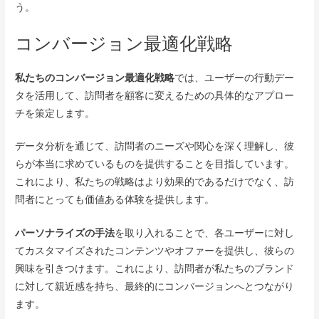
う。
コンバージョン最適化戦略
私たちのコンバージョン最適化戦略
では、ユーザーの行動デー
タを活用して、訪問者を顧客に変えるための具体的なアプロー
チを策定します。
データ分析を通じて、訪問者のニーズや関心を深く理解し、彼
らが本当に求めているものを提供することを目指しています。
これにより、私たちの戦略はより効果的であるだけでなく、訪
問者にとっても価値ある体験を提供します。
パーソナライズの手法
を取り入れることで、各ユーザーに対し
てカスタマイズされたコンテンツやオファーを提供し、彼らの
興味を引きつけます。これにより、訪問者が私たちのブランド
に対して親近感を持ち、最終的にコンバージョンへとつながり
ます。