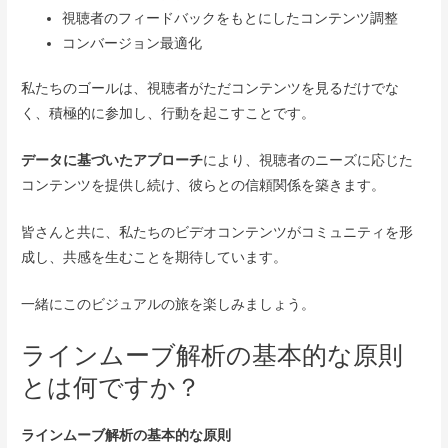
視聴者のフィードバックをもとにしたコンテンツ調整
コンバージョン最適化
私たちのゴールは、視聴者がただコンテンツを見るだけでな
く、積極的に参加し、行動を起こすことです。
データに基づいたアプローチ
により、視聴者のニーズに応じた
コンテンツを提供し続け、彼らとの信頼関係を築きます。
皆さんと共に、私たちのビデオコンテンツがコミュニティを形
成し、共感を生むことを期待しています。
一緒にこのビジュアルの旅を楽しみましょう。
ラインムーブ解析の基本的な原則
とは何ですか？
ラインムーブ解析の基本的な原則