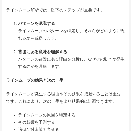
ラインムーブ解析では、以下のステップが重要です。
パターンを認識する
ラインムーブのパターンを特定し、それらがどのように現
れるかを観察します。
背後にある意味を理解する
パターンの背景にある理由を分析し、なぜその動きが発生
するのかを理解します。
ラインムーブの効果と次の一手
ラインムーブが発生する理由やその効果を把握することは重要
です。これにより、次の一手をより効果的に計画できます。
ラインムーブの原因を特定する
その影響を予測する
適切な対応策を考える