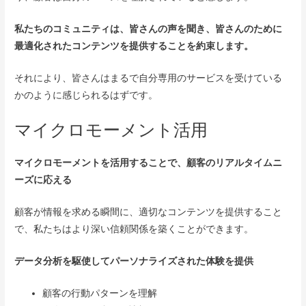
私たちのコミュニティは、皆さんの声を聞き、皆さんのために
最適化されたコンテンツを提供することを約束します。
それにより、皆さんはまるで自分専用のサービスを受けている
かのように感じられるはずです。
マイクロモーメント活用
マイクロモーメントを活用することで、顧客のリアルタイムニ
ーズに応える
顧客が情報を求める瞬間に、適切なコンテンツを提供すること
で、私たちはより深い信頼関係を築くことができます。
データ分析を駆使してパーソナライズされた体験を提供
顧客の行動パターンを理解