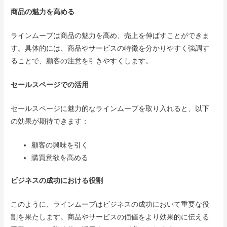
商品の魅力を高める
ラインムーブは商品の魅力を高め、売上を伸ばすことができま
す。具体的には、商品やサービスの特徴を分かりやすく強調す
ることで、顧客の注意を引きやすくします。
セールスページでの活用
セールスページに魅力的なラインムーブを取り入れると、以下
の効果が期待できます：
顧客の興味を引く
購買意欲を高める
ビジネスの成功における役割
このように、ラインムーブはビジネスの成功において重要な役
割を果たします。商品やサービスの価値をより効果的に伝える