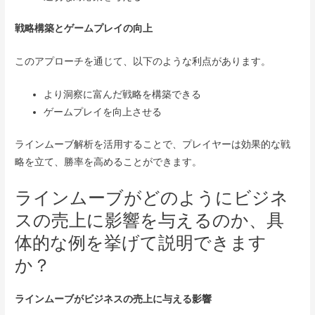
戦略構築とゲームプレイの向上
このアプローチを通じて、以下のような利点があります。
より洞察に富んだ戦略を構築できる
ゲームプレイを向上させる
ラインムーブ解析を活用することで、プレイヤーは効果的な戦
略を立て、勝率を高めることができます。
ラインムーブがどのようにビジネ
スの売上に影響を与えるのか、具
体的な例を挙げて説明できます
か？
ラインムーブがビジネスの売上に与える影響