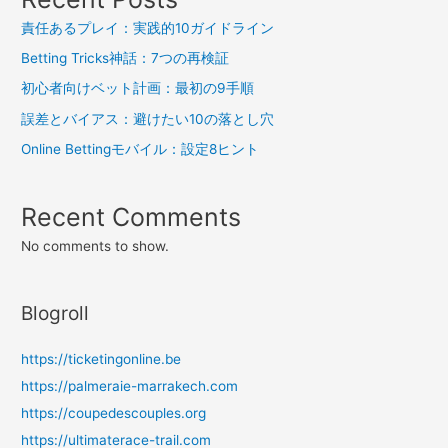
シ
責任あるプレイ：実践的10ガイドライン
ョ
Betting Tricks神話：7つの再検証
ン
初心者向けベット計画：最初の9手順
誤差とバイアス：避けたい10の落とし穴
Online Bettingモバイル：設定8ヒント
Recent Comments
No comments to show.
Blogroll
https://ticketingonline.be
https://palmeraie-marrakech.com
https://coupedescouples.org
https://ultimaterace-trail.com