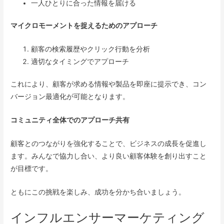
一人ひとりに合った情報を届ける
マイクロモーメントを捉えるためのアプローチ
顧客の検索履歴やクリック行動を分析
適切なタイミングでアプローチ
これにより、顧客が求める情報や製品を即座に提示でき、コン
バージョン最適化が可能となります。
コミュニティ全体でのアプローチ共有
顧客とのつながりを強化することで、ビジネスの成長を促進し
ます。みんなで協力し合い、より良い顧客体験を創り出すこと
が目標です。
ともにこの挑戦を楽しみ、成功を分かち合いましょう。
インフルエンサーマーケティング